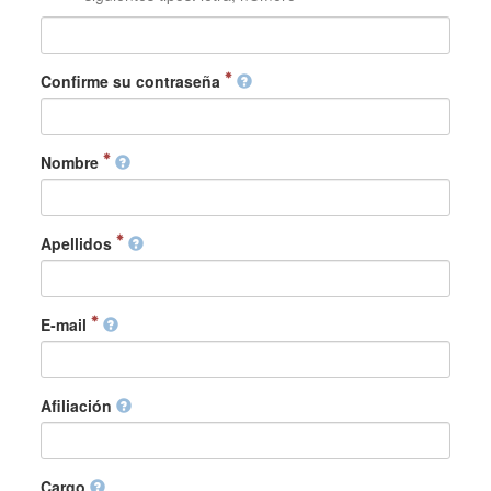
Confirme su contraseña
Nombre
Apellidos
E-mail
Afiliación
Cargo