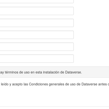
ay términos de uso en esta instalación de Dataverse.
 leído y acepto las Condiciones generales de uso de Dataverse antes c