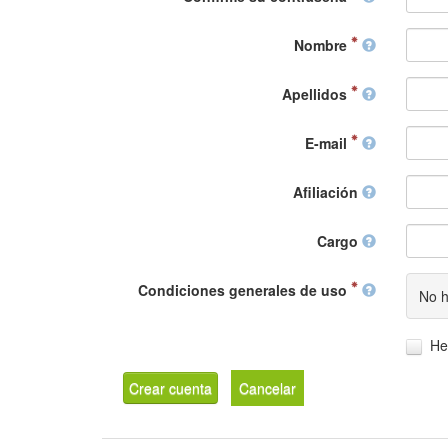
Nombre
Apellidos
E-mail
Afiliación
Cargo
Condiciones generales de uso
No h
He
Crear cuenta
Cancelar