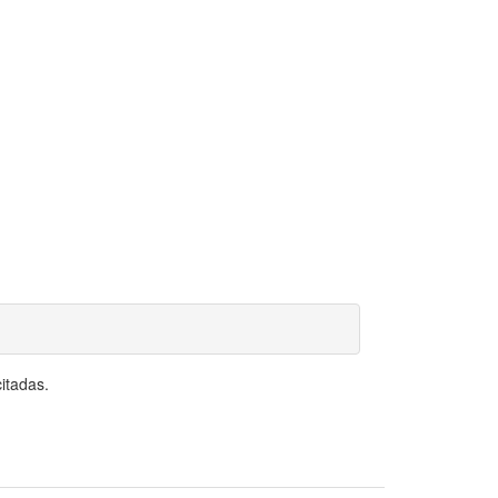
itadas.