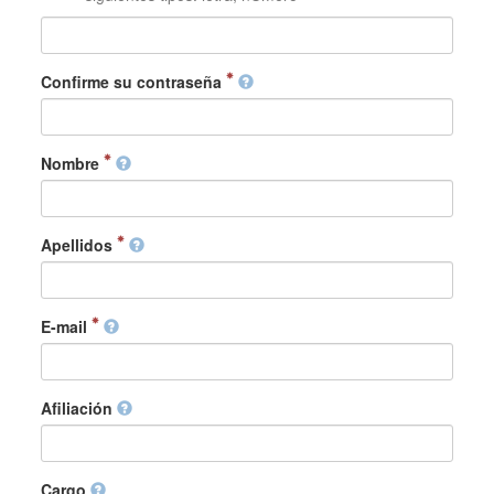
Confirme su contraseña
Nombre
Apellidos
E-mail
Afiliación
Cargo