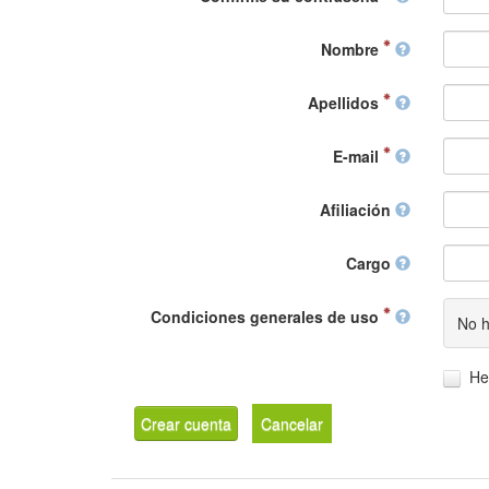
Nombre
Apellidos
E-mail
Afiliación
Cargo
Condiciones generales de uso
No h
He
Crear cuenta
Cancelar