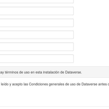
ay términos de uso en esta instalación de Dataverse.
 leído y acepto las Condiciones generales de uso de Dataverse antes c