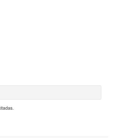
itadas.