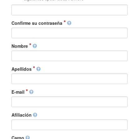
Confirme su contraseña
Nombre
Apellidos
E-mail
Afiliación
Cargo