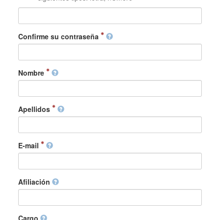
Confirme su contraseña
Nombre
Apellidos
E-mail
Afiliación
Cargo