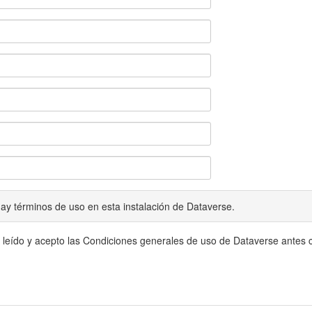
ay términos de uso en esta instalación de Dataverse.
 leído y acepto las Condiciones generales de uso de Dataverse antes c