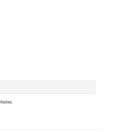
itadas.