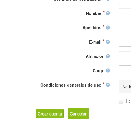
Nombre
Apellidos
E-mail
Afiliación
Cargo
Condiciones generales de uso
No h
He
Crear cuenta
Cancelar