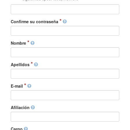
Confirme su contraseña
Nombre
Apellidos
E-mail
Afiliación
Cargo