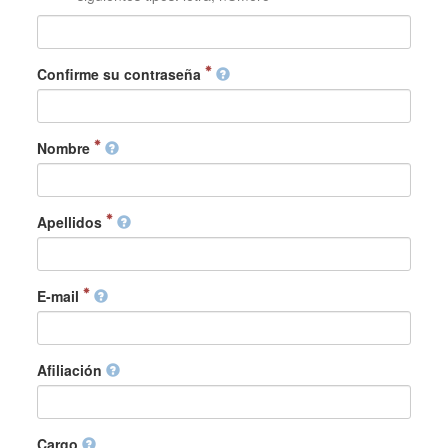
Confirme su contraseña
Nombre
Apellidos
E-mail
Afiliación
Cargo