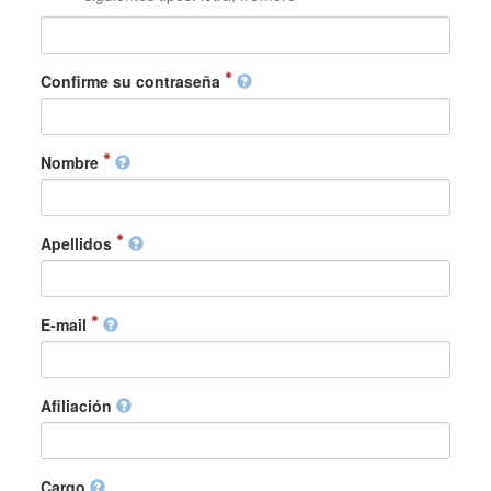
Confirme su contraseña
Nombre
Apellidos
E-mail
Afiliación
Cargo