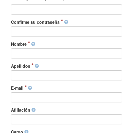
Confirme su contraseña
Nombre
Apellidos
E-mail
Afiliación
Cargo