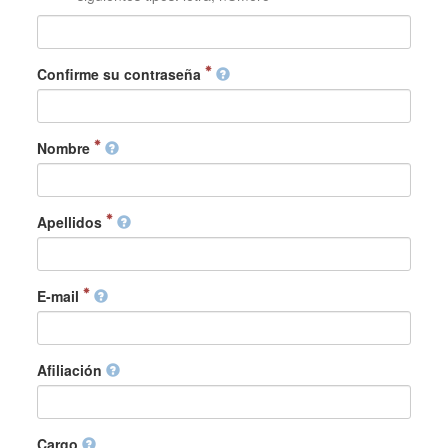
Confirme su contraseña
Nombre
Apellidos
E-mail
Afiliación
Cargo