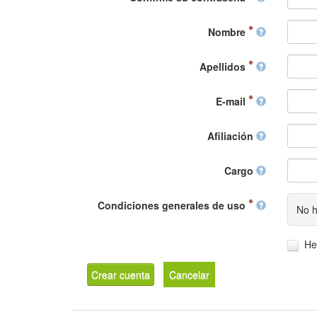
Nombre
Apellidos
E-mail
Afiliación
Cargo
Condiciones generales de uso
No h
He
Crear cuenta
Cancelar