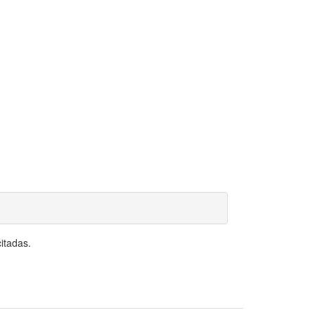
itadas.