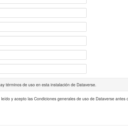
ay términos de uso en esta instalación de Dataverse.
 leído y acepto las Condiciones generales de uso de Dataverse antes c