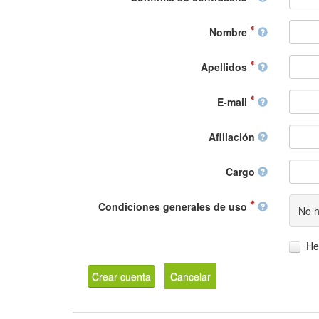
Nombre
Apellidos
E-mail
Afiliación
Cargo
Condiciones generales de uso
No h
He
Crear cuenta
Cancelar