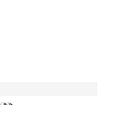
itadas.