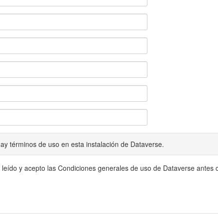
ay términos de uso en esta instalación de Dataverse.
 leído y acepto las Condiciones generales de uso de Dataverse antes c