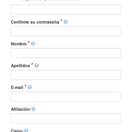
Confirme su contraseña
Nombre
Apellidos
E-mail
Afiliación
Cargo