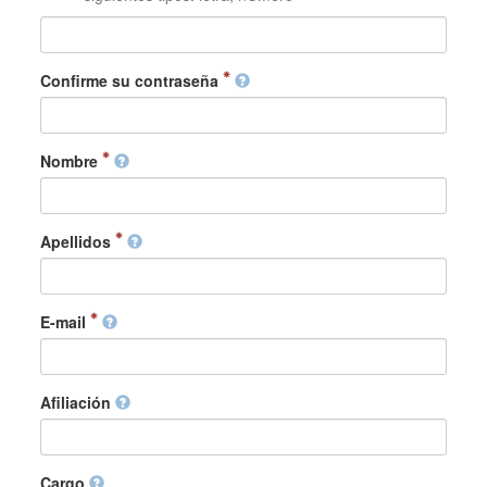
Confirme su contraseña
Nombre
Apellidos
E-mail
Afiliación
Cargo