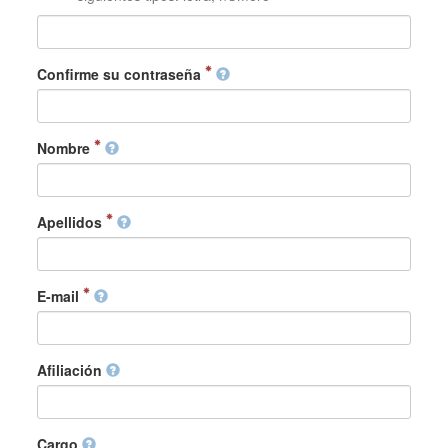
Confirme su contraseña
Nombre
Apellidos
E-mail
Afiliación
Cargo