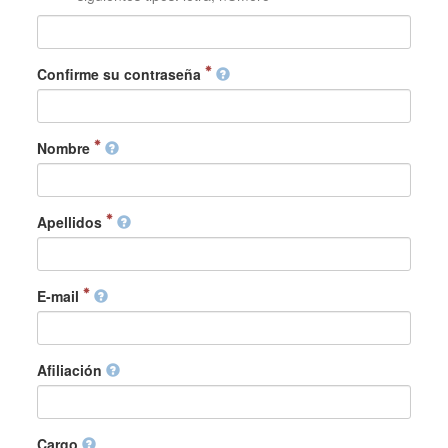
Confirme su contraseña
Nombre
Apellidos
E-mail
Afiliación
Cargo