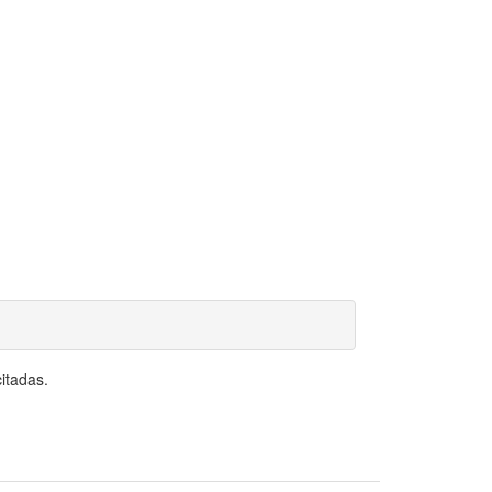
itadas.