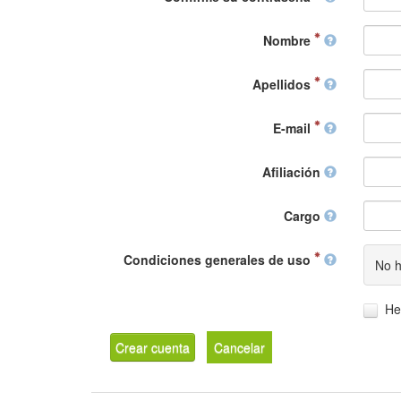
Nombre
Apellidos
E-mail
Afiliación
Cargo
Condiciones generales de uso
No h
He
Crear cuenta
Cancelar