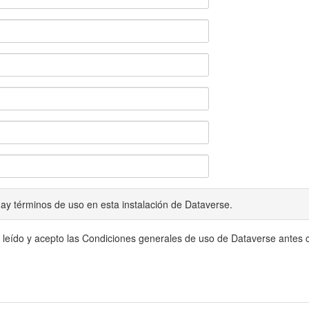
ay términos de uso en esta instalación de Dataverse.
 leído y acepto las Condiciones generales de uso de Dataverse antes c