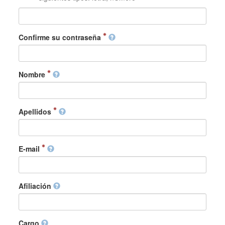
Confirme su contraseña
Nombre
Apellidos
E-mail
Afiliación
Cargo