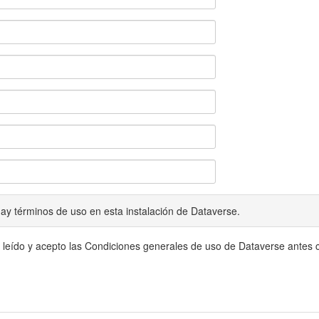
ay términos de uso en esta instalación de Dataverse.
 leído y acepto las Condiciones generales de uso de Dataverse antes c