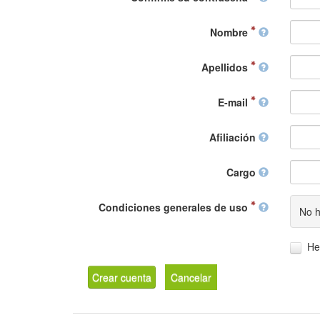
Nombre
Apellidos
E-mail
Afiliación
Cargo
Condiciones generales de uso
No h
He
Crear cuenta
Cancelar