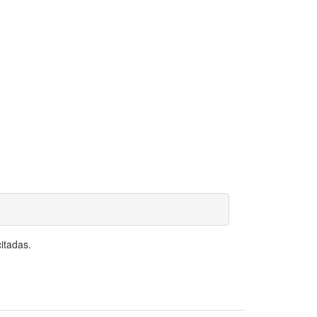
itadas.