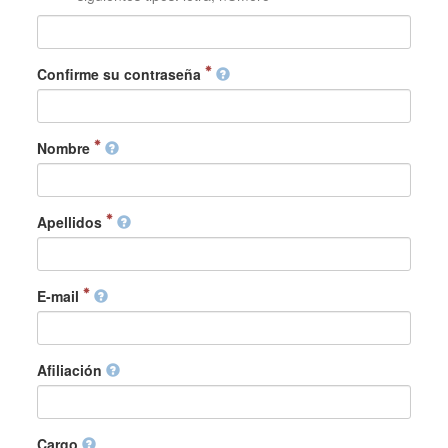
Confirme su contraseña
Nombre
Apellidos
E-mail
Afiliación
Cargo