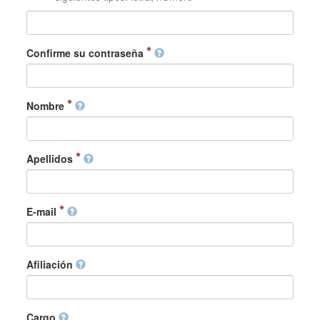
Confirme su contraseña
Nombre
Apellidos
E-mail
Afiliación
Cargo