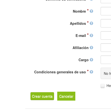
Nombre
Apellidos
E-mail
Afiliación
Cargo
Condiciones generales de uso
No h
He
Crear cuenta
Cancelar