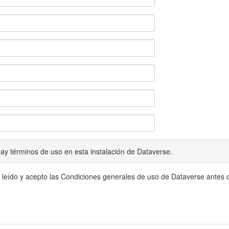
ay términos de uso en esta instalación de Dataverse.
 leído y acepto las Condiciones generales de uso de Dataverse antes c