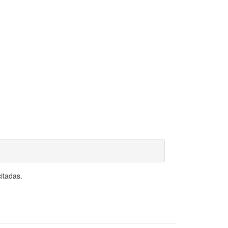
itadas.