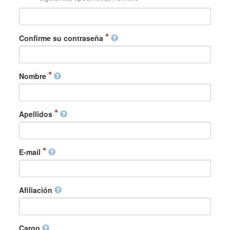
Confirme su contraseña
Nombre
Apellidos
E-mail
Afiliación
Cargo