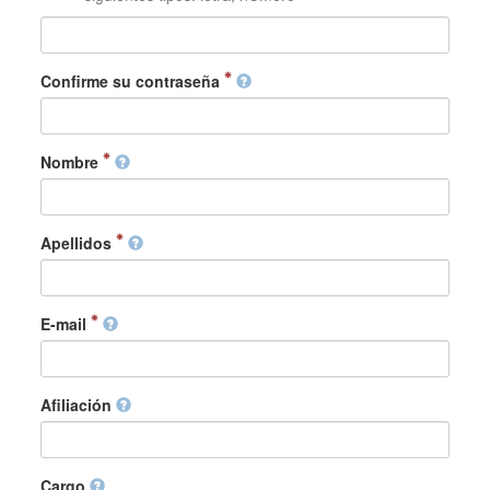
Confirme su contraseña
Nombre
Apellidos
E-mail
Afiliación
Cargo