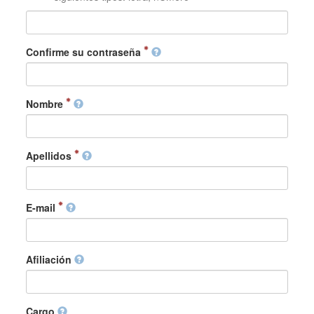
Confirme su contraseña
Nombre
Apellidos
E-mail
Afiliación
Cargo