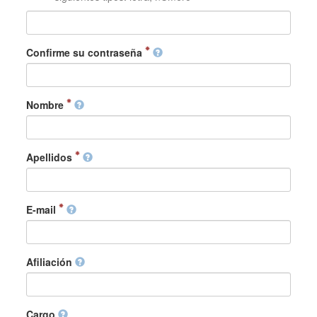
Confirme su contraseña
Nombre
Apellidos
E-mail
Afiliación
Cargo