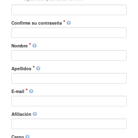
Confirme su contraseña
Nombre
Apellidos
E-mail
Afiliación
Cargo