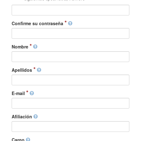
Confirme su contraseña
Nombre
Apellidos
E-mail
Afiliación
Cargo