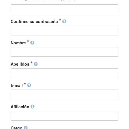
Confirme su contraseña
Nombre
Apellidos
E-mail
Afiliación
Cargo