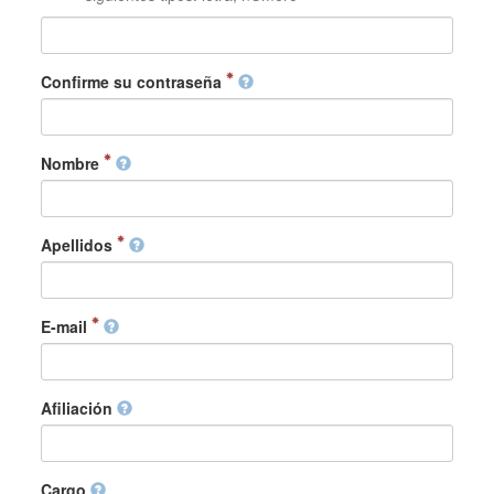
Confirme su contraseña
Nombre
Apellidos
E-mail
Afiliación
Cargo