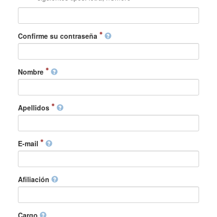
Confirme su contraseña
Nombre
Apellidos
E-mail
Afiliación
Cargo