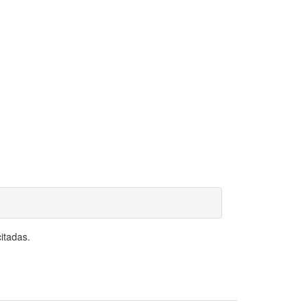
itadas.