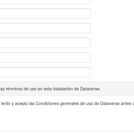
ay términos de uso en esta instalación de Dataverse.
 leído y acepto las Condiciones generales de uso de Dataverse antes c