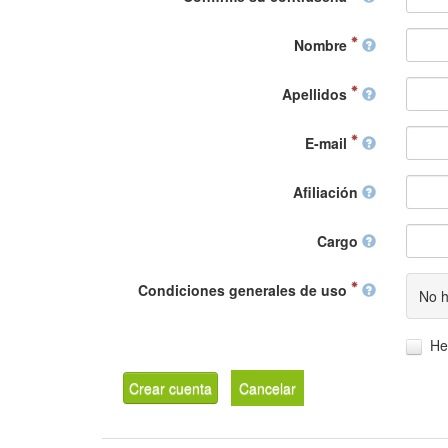
Nombre
Apellidos
E-mail
Afiliación
Cargo
Condiciones generales de uso
No h
He
Crear cuenta
Cancelar