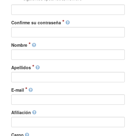
Confirme su contraseña
Nombre
Apellidos
E-mail
Afiliación
Cargo