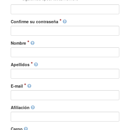
Confirme su contraseña
Nombre
Apellidos
E-mail
Afiliación
Cargo