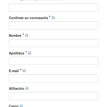
Confirme su contraseña
Nombre
Apellidos
E-mail
Afiliación
Cargo