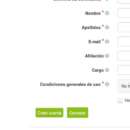
Nombre
Apellidos
E-mail
Afiliación
Cargo
Condiciones generales de uso
No h
He
Crear cuenta
Cancelar