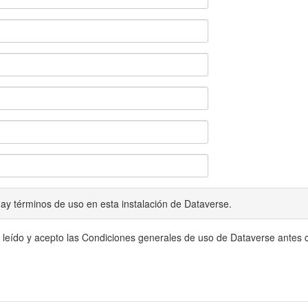
ay términos de uso en esta instalación de Dataverse.
 leído y acepto las Condiciones generales de uso de Dataverse antes c