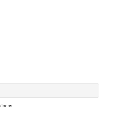
itadas.