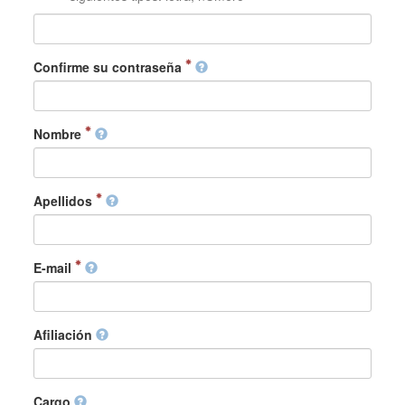
Confirme su contraseña
Nombre
Apellidos
E-mail
Afiliación
Cargo