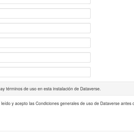
ay términos de uso en esta instalación de Dataverse.
 leído y acepto las Condiciones generales de uso de Dataverse antes c