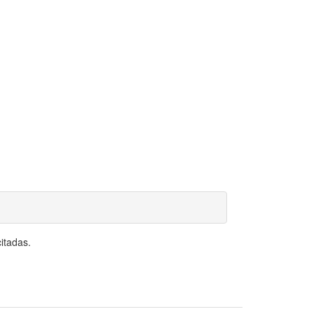
itadas.