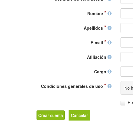
Nombre
Apellidos
E-mail
Afiliación
Cargo
Condiciones generales de uso
No h
He
Crear cuenta
Cancelar