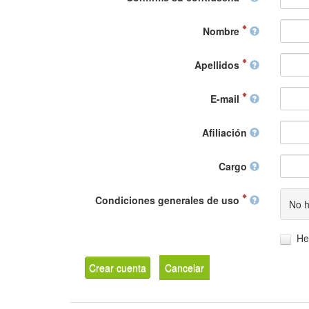
Nombre
Apellidos
E-mail
Afiliación
Cargo
Condiciones generales de uso
No h
He
Crear cuenta
Cancelar