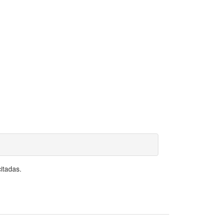
itadas.