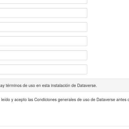
ay términos de uso en esta instalación de Dataverse.
 leído y acepto las Condiciones generales de uso de Dataverse antes c