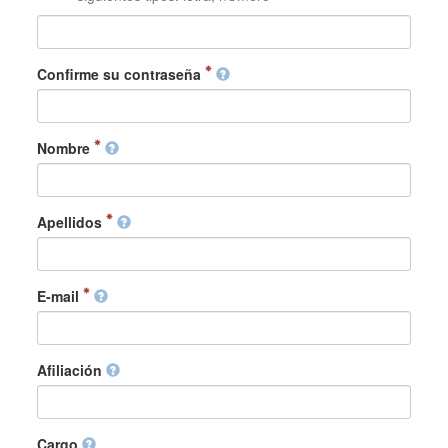
Confirme su contraseña
Nombre
Apellidos
E-mail
Afiliación
Cargo