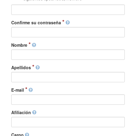
Confirme su contraseña
Nombre
Apellidos
E-mail
Afiliación
Cargo