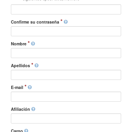
Confirme su contraseña
Nombre
Apellidos
E-mail
Afiliación
Cargo