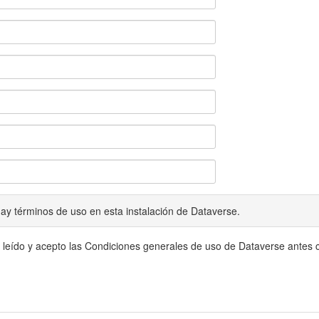
ay términos de uso en esta instalación de Dataverse.
 leído y acepto las Condiciones generales de uso de Dataverse antes c