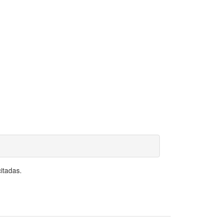
itadas.