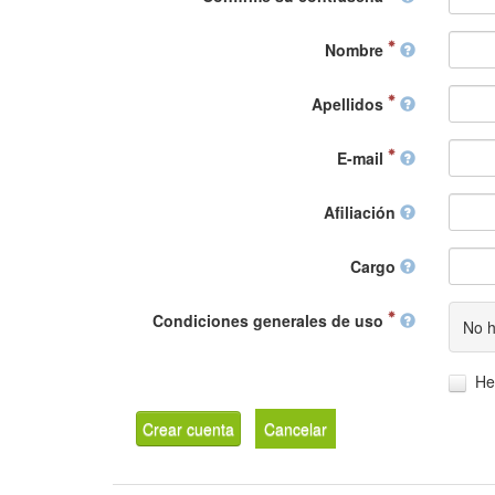
Nombre
Apellidos
E-mail
Afiliación
Cargo
Condiciones generales de uso
No h
He
Crear cuenta
Cancelar