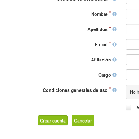
Nombre
Apellidos
E-mail
Afiliación
Cargo
Condiciones generales de uso
No h
He
Crear cuenta
Cancelar