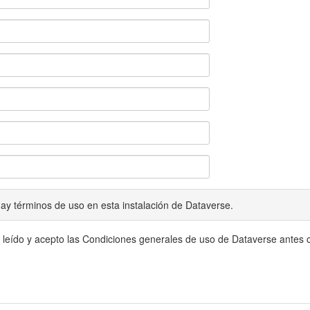
ay términos de uso en esta instalación de Dataverse.
 leído y acepto las Condiciones generales de uso de Dataverse antes c