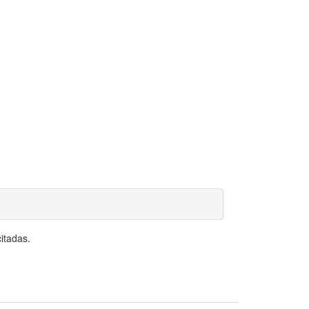
itadas.