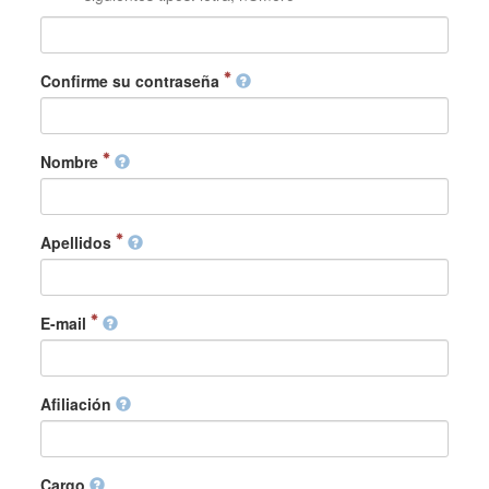
Confirme su contraseña
Nombre
Apellidos
E-mail
Afiliación
Cargo