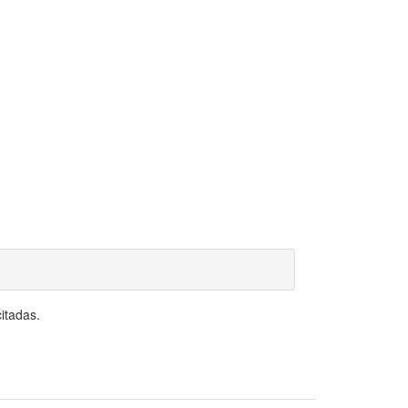
itadas.