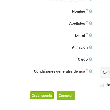
Nombre
Apellidos
E-mail
Afiliación
Cargo
Condiciones generales de uso
No h
He
Crear cuenta
Cancelar