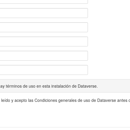
ay términos de uso en esta instalación de Dataverse.
 leído y acepto las Condiciones generales de uso de Dataverse antes c