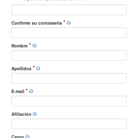
Confirme su contraseña
Nombre
Apellidos
E-mail
Afiliación
Cargo