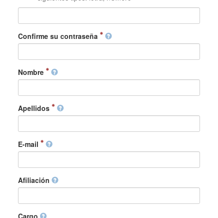
Confirme su contraseña
Nombre
Apellidos
E-mail
Afiliación
Cargo